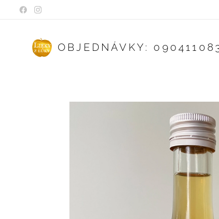
OBJEDNÁVKY: 09041108